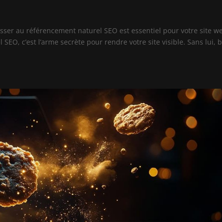
sser au référencement naturel SEO est essentiel pour votre site w
SEO, c’est l’arme secrète pour rendre votre site visible. Sans lui, 