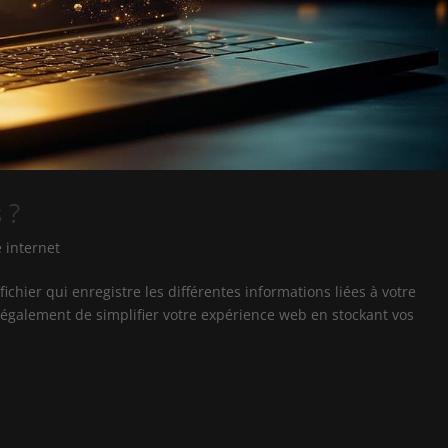
 ?
e internet
fichier qui enregistre les différentes informations liées à votre
t également de simplifier votre expérience web en stockant vos