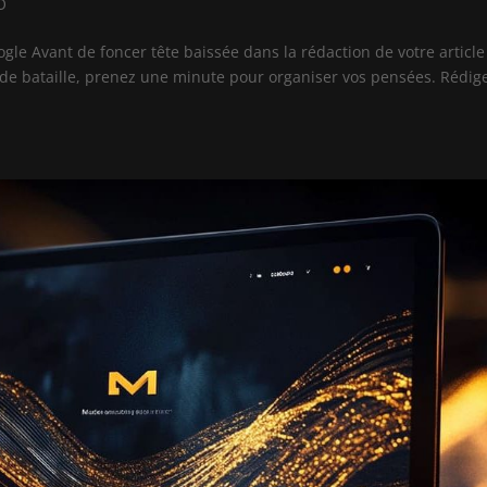
O
ogle Avant de foncer tête baissée dans la rédaction de votre article
 de bataille, prenez une minute pour organiser vos pensées. Rédig