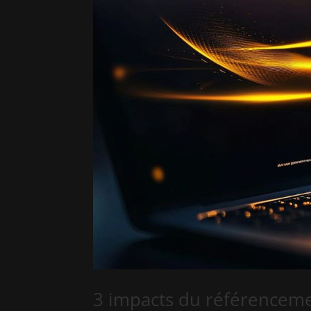
3 impacts du référenceme