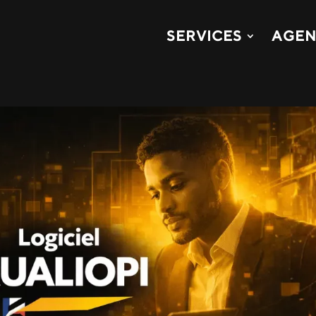
SERVICES
AGEN