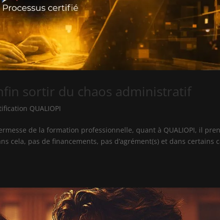
fin sortir du chaos administratif
tification QUALIOPI
kermesse de la formation professionnelle, quant à QUALIOPI, il pre
Sans cela, pas de financements, pas d’agrément(s) et dans certains c