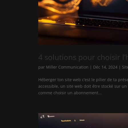
4 solutions pour choisir 
par
Miller Communication
|
Déc 14, 2024
|
Sit
Héberger ton site web c’est le pilier de ta pré
accessible, un site web doit être stocké sur u
comme choisir un abonnement...