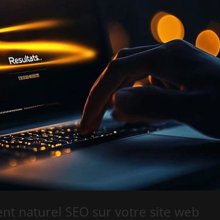
nt naturel SEO sur votre site web