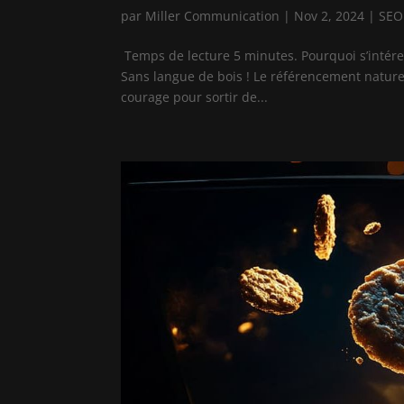
par
Miller Communication
|
Nov 2, 2024
|
SEO
Temps de lecture 5 minutes. Pourquoi s’intére
Sans langue de bois ! Le référencement naturel 
courage pour sortir de...