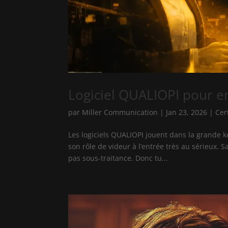
Logiciel QUALIOPI pour en
par
Miller Communication
|
Jan 23, 2026
|
Cer
Les logiciels QUALIOPI jouent dans la grande 
son rôle de videur à l’entrée très au sérieux. 
pas sous-traitance. Donc tu...