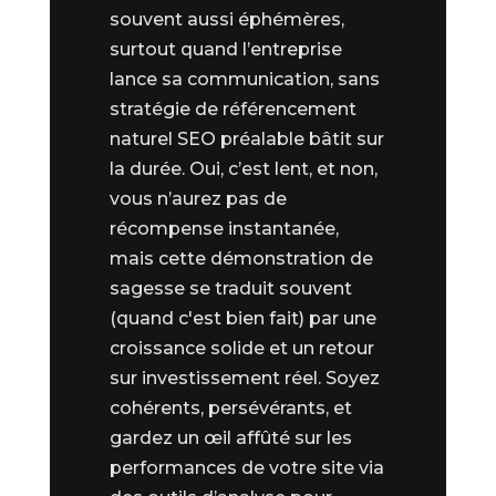
souvent aussi éphémères,
surtout quand l’entreprise
lance sa communication, sans
stratégie de référencement
naturel SEO préalable bâtit sur
la durée. Oui, c’est lent, et non,
vous n’aurez pas de
récompense instantanée,
mais cette démonstration de
sagesse se traduit souvent
(quand c'est bien fait) par une
croissance solide et un retour
sur investissement réel. Soyez
cohérents, persévérants, et
gardez un œil affûté sur les
performances de votre site via