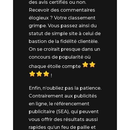
des avis certifiés ou non.
Recevoir des commentaires
élogieux ? Votre classement
grimpe. Vous passez ainsi du
statut de simple site à celui de
bastion de la fidélité clientèle.
On se croirait presque dans un
concours de popularité où
chaque étoile compte
!
Enfin, n’oubliez pas la patience.
Contrairement aux publicités
en ligne, le référencement
publicitaire (SEA), qui peuvent
vous offrir des résultats aussi
rapides qu’un feu de paille et