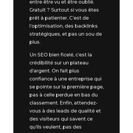
entre être vu et être oublié.
Gratuit ? Surtout si vous êtes
prêt à patienter. C’est de
l’optimisation, des backlinks
stratégiques, et pas un sou de
plus.
Un SEO bien ficelé, c’est la
crédibilité sur un plateau
d’argent. On fait plus
confiance à une entreprise qui
se pointe sur la première page,
pas à celle perdue en bas du
classement. Enfin, attendez-
vous à des leads de qualité et
des visiteurs qui savent ce
qu’ils veulent, pas des