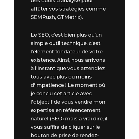
des outils d’analyse pour
affûter vos stratégies comme
SEMRush, GTMetrix).
Le SEO, c’est bien plus qu’un
simple outil technique, c’est
l’élément fondateur de votre
existence. Ainsi, nous arrivons
à l'instant que vous attendiez
tous avec plus ou moins
d'impatience ! Le moment où
je conclu cet article avec
l'objectif de vous vendre mon
expertise en référencement
naturel (SEO) mais à vrai dire, il
vous suffira de cliquer sur le
bouton de prise de rendez-