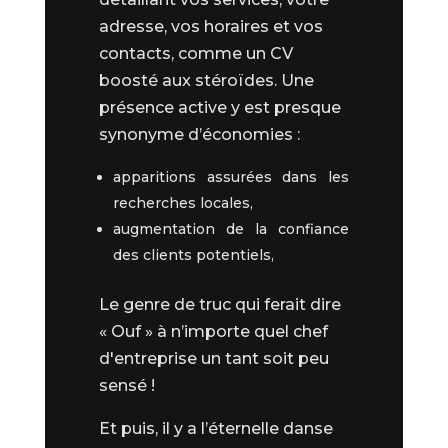
adresse, vos horaires et vos
contacts, comme un CV
boosté aux stéroïdes. Une
présence active y est presque
synonyme d’économies :
apparitions assurées dans les
recherches locales,
augmentation de la confiance
des clients potentiels,
Le genre de truc qui ferait dire
« Ouf » à n’importe quel chef
d'entreprise un tant soit peu
sensé !
Et puis, il y a l’éternelle danse