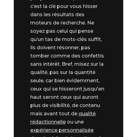
c’est la clé pour vous hisser
dans les résultats des
moteurs de recherche. Ne
soyez pas celui qui pense
qu’un tas de mots-clés suffit,
ils doivent résonner, pas
tomber comme des confettis
sans intérêt. Bref, misez sur la
qualité, pas sur la quantité
seule, car bien évidemment,
ceux qui se hisseront jusqu'en
haut seront ceux qui auront
plus de visibilité, de contenu
mais avant tout de
qualité
rédactionnelle
ou une
expérience personnalisée