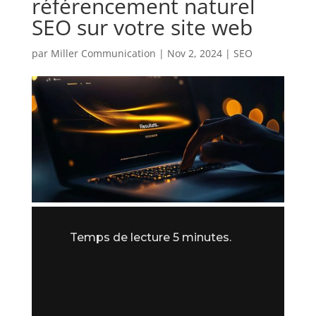
référencement naturel
SEO sur votre site web
par
Miller Communication
|
Nov 2, 2024
|
SEO
Temps de lecture 5 minutes.