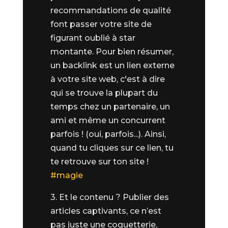
recommandations de qualité
font passer votre site de
figurant oublié à star
montante. Pour bien résumer,
un backlink est un lien externe
à votre site web, c'est à dire
qui se trouve la plupart du
temps chez un partenaire, un
ami et même un concurrent
parfois ! (oui, parfois...). Ainsi,
quand tu cliques sur ce lien, tu
te retrouve sur ton site !
#magie
3. Et le contenu ? Publier des
articles captivants, ce n’est
pas juste une coquetterie,