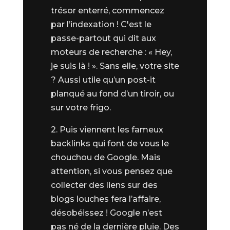
trésor enterré, commencez
par l’indexation ! C'est le
passe-partout qui dit aux
moteurs de recherche : «
Hey,
je suis là !
». Sans elle, votre site
? Aussi utile qu’un post-it
planqué au fond d’un tiroir, ou
sur votre frigo.
2. Puis viennent les fameux
backlinks qui font de vous le
chouchou de Google. Mais
attention, si vous pensez que
collecter des liens sur des
blogs louches fera l’affaire,
désobéissez ! Google n’est
pas né de la dernière pluie. Des