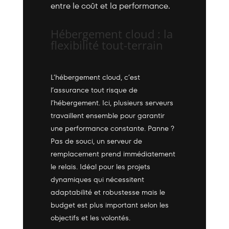
entre le coût et la performance.
Hébergement cloud : la
flexibilité tout-terrain
L’hébergement cloud, c’est
l’assurance tout risque de
l’hébergement. Ici, plusieurs serveurs
travaillent ensemble pour garantir
une performance constante. Panne ?
Pas de souci, un serveur de
remplacement prend immédiatement
le relais. Idéal pour les projets
dynamiques qui nécessitent
adaptabilité et robustesse mais le
budget est plus important selon les
objectifs et les volontés.