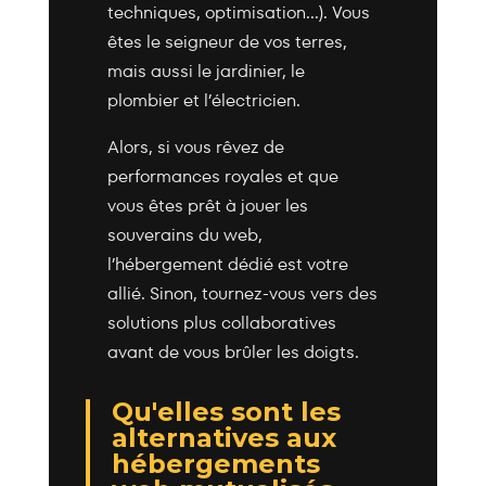
techniques, optimisation…). Vous
êtes le seigneur de vos terres,
mais aussi le jardinier, le
plombier et l’électricien.
Alors, si vous rêvez de
performances royales et que
vous êtes prêt à jouer les
souverains du web,
l’hébergement dédié est votre
allié. Sinon, tournez-vous vers des
solutions plus collaboratives
avant de vous brûler les doigts.
Qu'elles sont les
alternatives aux
hébergements