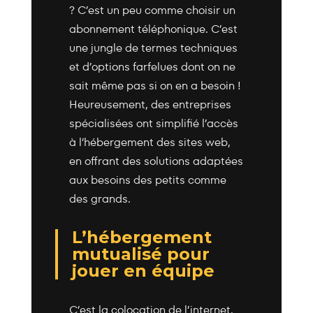
? C’est un peu comme choisir un
abonnement téléphonique. C’est
une jungle de termes techniques
et d’options farfelues dont on ne
sait même pas si on en a besoin !
Heureusement, des entreprises
spécialisées ont simplifié l’accès
à l’hébergement des sites web,
en offrant des solutions adaptées
aux besoins des petits comme
des grands.
L’hébergement
mutualisé pour
jouer en équipe
C’est la colocation de l’internet.