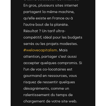
En gros, plusieurs sites internet
partagent la même machine,
qu’elle existe en France ou à
l’autre bout de la planète.
Résultat ? Un tarif ultra-
compétitif, idéal pour les budgets
serrés ou les projets modestes.
#welovecapitalism
. Mais
attention, partager c’est aussi
accepter quelques compromis. Si
l’un de vos co-locataires est
gourmand en ressources, vous
risquez de ressentir quelques
désagréments, comme un
ralentissement du temps de
chargement de votre site web.