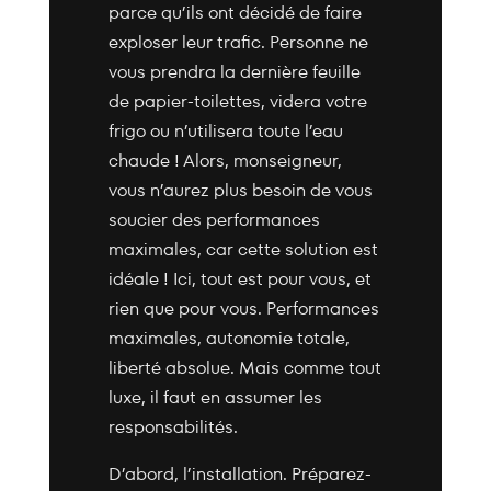
parce qu’ils ont décidé de faire
exploser leur trafic. Personne ne
vous prendra la dernière feuille
de papier-toilettes, videra votre
frigo ou n’utilisera toute l’eau
chaude ! Alors, monseigneur,
vous n’aurez plus besoin de vous
soucier des performances
maximales, car cette solution est
idéale ! Ici, tout est pour vous, et
rien que pour vous. Performances
maximales, autonomie totale,
liberté absolue. Mais comme tout
luxe, il faut en assumer les
responsabilités.
D’abord, l’installation. Préparez-