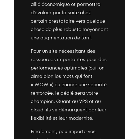
allié économique et permettra
d’évoluer par la suite chez
certain prestataire vers quelque
chose de plus robuste moyennant
une augmentation de tarif.
Pour un site nécessitant des
ressources importantes pour des
performances optimales (oui, on
aime bien les mots qui font
« WOW ») ou encore une sécurité
renforcée, le dédié sera votre
champion. Quant au VPS et au
cloud, ils se démarquent par leur
flexibilité et leur modernité.
Finalement, peu importe vos