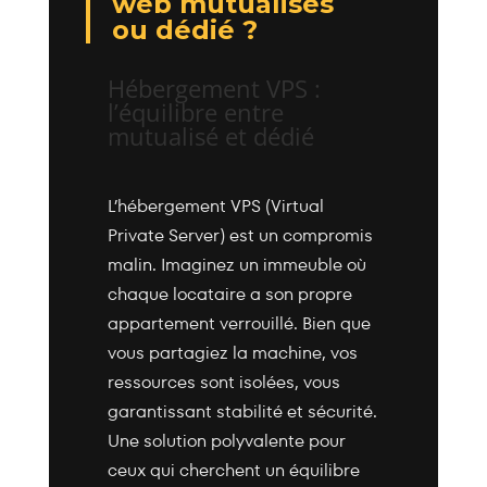
web mutualisés
ou dédié ?
Hébergement VPS :
l’équilibre entre
mutualisé et dédié
L’hébergement VPS (Virtual
Private Server) est un compromis
malin. Imaginez un immeuble où
chaque locataire a son propre
appartement verrouillé. Bien que
vous partagiez la machine, vos
ressources sont isolées, vous
garantissant stabilité et sécurité.
Une solution polyvalente pour
ceux qui cherchent un équilibre