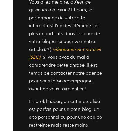
Vous allez me dire, qu’est-ce
qu’on en a à faire ? Et bien, la
performance de votre site
internet est l’un des éléments les
plus importants dans le score de
votre (clique-ici pour voir notre
article
👉)
référencement naturel
(SEO)
. Si vous avez du mal à
comprendre cette phrase, il est
temps de contacter notre agence
pour vous faire accompagner
avant de vous faire enfler !
En bref, l’hébergement mutualisé
est parfait pour un petit blog, un
site personnel ou pour une équipe
restreinte mais reste moins