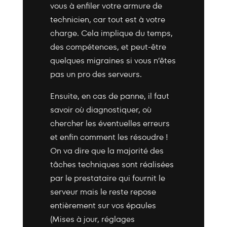
vous à enfiler votre armure de
technicien, car tout est à votre
charge. Cela implique du temps,
des compétences, et peut-être
quelques migraines si vous n’êtes
pas un pro des serveurs.
Ensuite, en cas de panne, il faut
savoir où diagnostiquer, où
chercher les éventuelles erreurs
et enfin comment les résoudre !
On va dire que la majorité des
tâches techniques sont réalisées
par le prestataire qui fournit le
serveur mais le reste repose
entièrement sur vos épaules
(Mises à jour, réglages