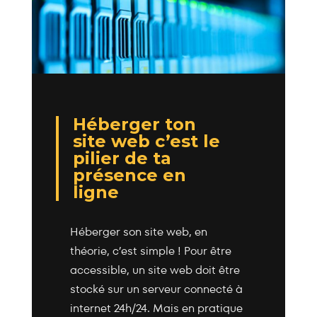
Héberger ton
site web c’est le
pilier de ta
présence en
ligne
Héberger son site web, en
théorie, c’est simple ! Pour être
accessible, un site web doit être
stocké sur un serveur connecté à
internet 24h/24. Mais en pratique