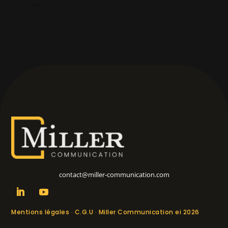
…
…
contact@miller-communication.com
Mentions légales
C.G.U
Miller Communication ei 2026
·
·