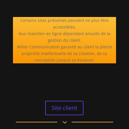
Certains sites présentés peuvent ne plus être
accessibles,
leur maintien en ligne dépendant ensuite de la
gestion du client.
Miller Communication garantit au client la pleine
propriété intellectuelle de sa création, de sa
conception jusqu’à sa livraison.
Site client
3