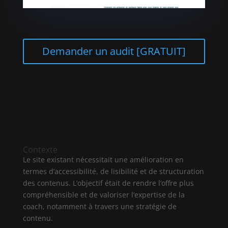
Demander un audit [GRATUIT]
Contexte
Le site existant nécessitait une amélioration en
termes d’accessibilité, de lisibilité et de structuration
des contenus. L’objectif était de rendre l’offre plus
compréhensible et de valoriser l’expertise de la
coach, notamment à travers une stratégie de
contenu.