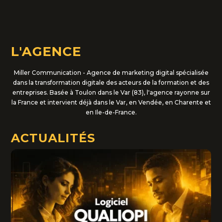
L'AGENCE
Miller Communication - Agence de marketing digital spécialisée
dans la transformation digitale des acteurs de la formation et des
entreprises. Basée à Toulon dans le Var (83), l'agence rayonne sur
la France et intervient déjà dans le Var, en Vendée, en Charente et
en Ile-de-France.
ACTUALITÉS