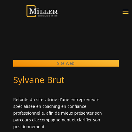
Site Web
Sylvane Brut
Refonte du site vitrine d’une entrepreneure
spécialisée en coaching en confiance
professionnelle, afin de mieux présenter son
parcours d’accompagnement et clarifier son
positionnement.