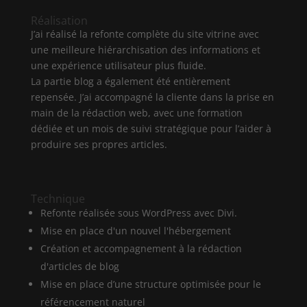
Réalisation
J’ai réalisé la refonte complète du site vitrine avec
une meilleure hiérarchisation des informations et
une expérience utilisateur plus fluide.
La partie blog a également été entièrement
repensée. J’ai accompagné la cliente dans la prise en
main de la rédaction web, avec une formation
dédiée et un mois de suivi stratégique pour l’aider à
produire ses propres articles.
Technique
Refonte réalisée sous WordPress avec Divi.
Mise en place d'un nouvel l'hébergement
Création et accompagnement à la rédaction
d'articles de blog
Mise en place d’une structure optimisée pour le
référencement naturel