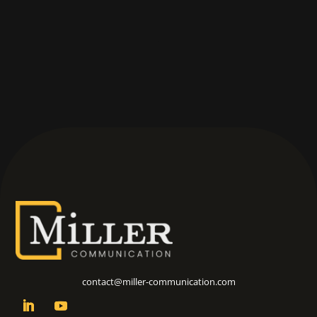
…
contact@miller-communication.com