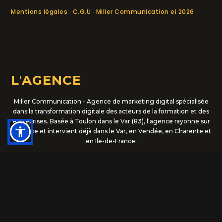
Mentions légales
C.G.U
Miller Communication ei 2026
·
·
L'AGENCE
Miller Communication - Agence de marketing digital spécialisée
dans la transformation digitale des acteurs de la formation et des
entreprises. Basée à Toulon dans le Var (83), l'agence rayonne sur
la France et intervient déjà dans le Var, en Vendée, en Charente et
en Ile-de-France.
ACTUALITÉS