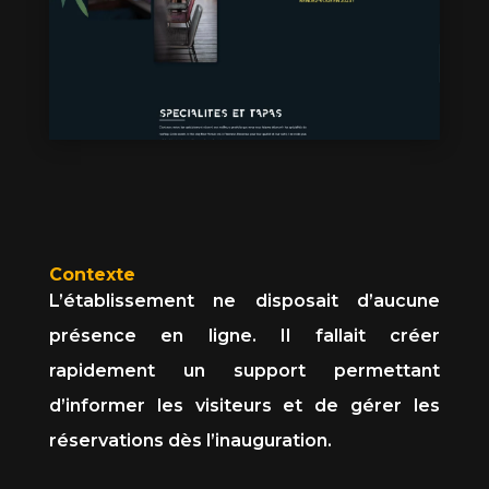
Contexte
L’établissement ne disposait d’aucune
présence en ligne. Il fallait créer
rapidement un support permettant
d’informer les visiteurs et de gérer les
réservations dès l’inauguration.