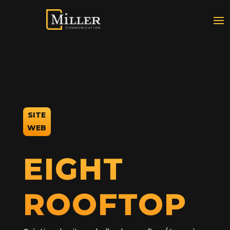
SITE
WEB
EIGHT
ROOFTOP