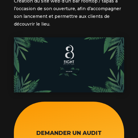
Création du site web d’un bar rooftop / tapas à
l’occasion de son ouverture, afin d’accompagner
son lancement et permettre aux clients de
découvrir le lieu.
DEMANDER UN AUDIT