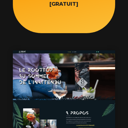
[GRATUIT]