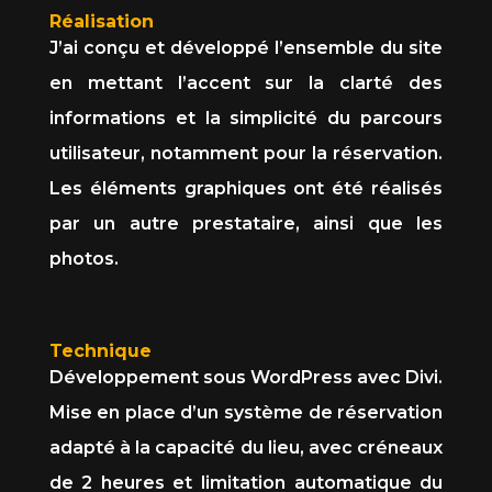
Réalisation
J’ai conçu et développé l’ensemble du site
en mettant l’accent sur la clarté des
informations et la simplicité du parcours
utilisateur, notamment pour la réservation.
Les éléments graphiques ont été réalisés
par un autre prestataire, ainsi que les
photos.
Technique
Développement sous WordPress avec Divi.
Mise en place d’un système de réservation
adapté à la capacité du lieu, avec créneaux
de 2 heures et limitation automatique du