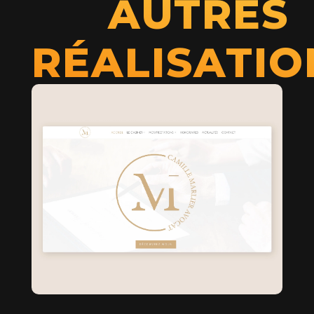
AUTRES
RÉALISATIO