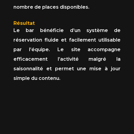
nombre de places disponibles.
Résultat
Le bar bénéficie d’un système de
réservation fluide et facilement utilisable
par l’équipe. Le site accompagne
efficacement l’activité malgré la
saisonnalité et permet une mise à jour
simple du contenu.