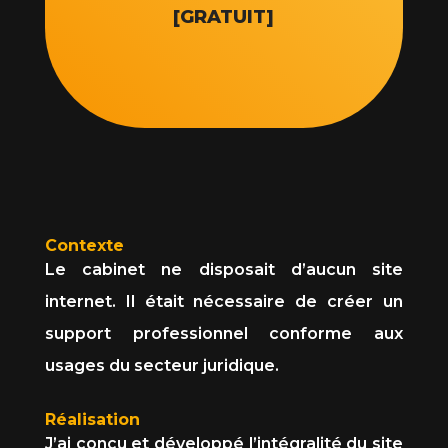
[GRATUIT]
Contexte
Le cabinet ne disposait d’aucun site
internet. Il était nécessaire de créer un
support professionnel conforme aux
usages du secteur juridique.
Réalisation
J’ai conçu et développé l’intégralité du site