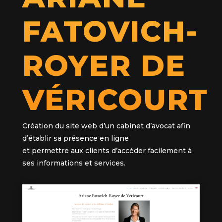
FATOVICH-
ROYER DE
VÉRICOURT
Création du site web d’un cabinet d’avocat afin
d’établir sa présence en ligne
et permettre aux clients d’accéder facilement à
ses informations et services.