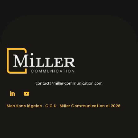
contact@miller-communication.com
Mentions légales
C.G.U
Miller Communication ei 2026
·
·