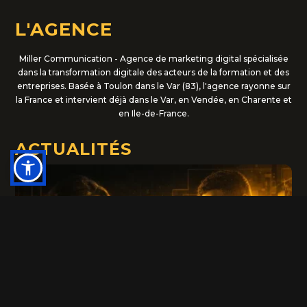
L'AGENCE
Miller Communication - Agence de marketing digital spécialisée
dans la transformation digitale des acteurs de la formation et des
entreprises. Basée à Toulon dans le Var (83), l'agence rayonne sur
la France et intervient déjà dans le Var, en Vendée, en Charente et
en Ile-de-France.
ACTUALITÉS