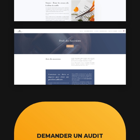
DEMANDER UN AUDIT