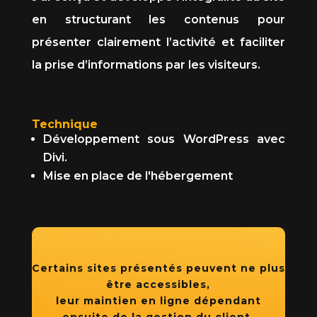
en structurant les contenus pour
présenter clairement l’activité et faciliter
la prise d’informations par les visiteurs.
Technique
Développement sous WordPress avec
Divi.
Mise en place de l'hébergement
Certains sites présentés peuvent ne plus
être accessibles,
leur maintien en ligne dépendant